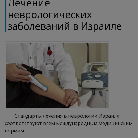
Лечение
неврологических
заболеваний в Израиле
Стандарты лечения в неврологии Израиля
соответствуют всем международным медицинским
нормам.