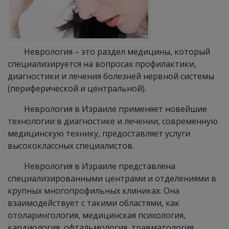
Неврология – это раздел медицины, который
специализируется на вопросах профилактики,
диагностики и лечения болезней нервной системы
(периферической и центральной).
Неврология в Израиле применяет новейшие
технологии в диагностике и лечении, современную
медицинскую технику, предоставляет услуги
высококлассных специалистов.
Неврология в Израиле представлена
специализированными центрами и отделениями в
крупных многопрофильных клиниках. Она
взаимодействует с такими областями, как
отоларингология, медицинская психология,
кардиология, офтальмология, травматология,