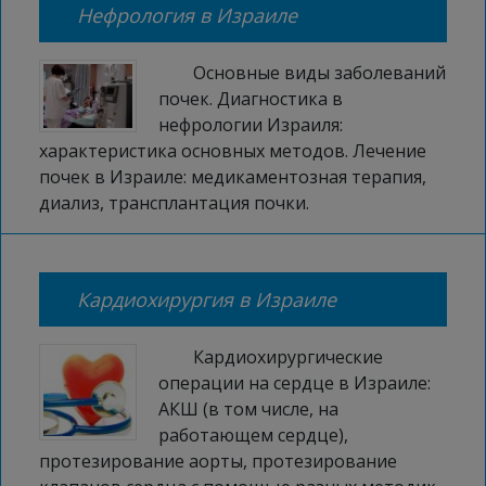
Нефрология в Израиле
Основные виды заболеваний
почек. Диагностика в
нефрологии Израиля:
характеристика основных методов. Лечение
почек в Израиле: медикаментозная терапия,
диализ, трансплантация почки.
Кардиохирургия в Израиле
Кардиохирургические
операции на сердце в Израиле:
АКШ (в том числе, на
работающем сердце),
протезирование аорты, протезирование