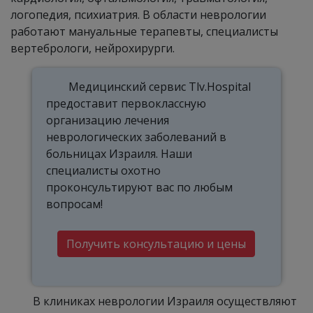
логопедия, психиатрия. В области неврологии
работают мануальные терапевты, специалисты
вертебрологи, нейрохирурги.
Медицинский сервис Tlv.Hospital
предоставит первоклассную
организацию лечения
неврологических заболеваний в
больницах Израиля. Наши
специалисты охотно
проконсультируют вас по любым
вопросам!
Получить консультацию и цены
В клиниках неврологии Израиля осуществляют