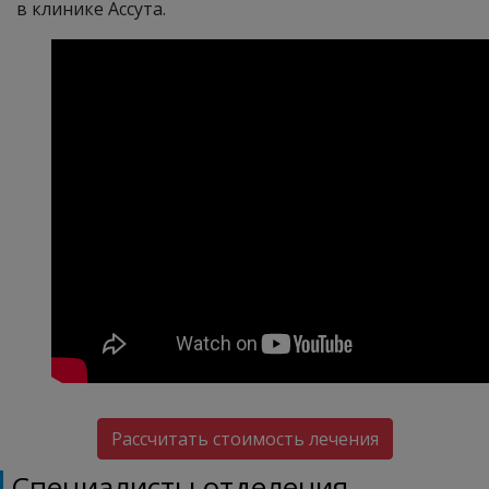
в клинике Ассута.
Рассчитать стоимость лечения
Специалисты отделения