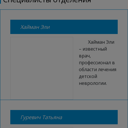
Хайман Эли
Хайман Эли
– известный
врач,
профессионал в
области лечения
детской
неврологии.
Гуревич Татьяна