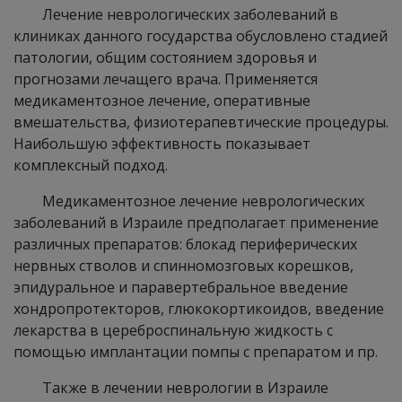
Лечение неврологических заболеваний в
клиниках данного государства обусловлено стадией
патологии, общим состоянием здоровья и
прогнозами лечащего врача. Применяется
медикаментозное лечение, оперативные
вмешательства, физиотерапевтические процедуры.
Наибольшую эффективность показывает
комплексный подход.
Медикаментозное лечение неврологических
заболеваний в Израиле предполагает применение
различных препаратов: блокад периферических
нервных стволов и спинномозговых корешков,
эпидуральное и паравертебральное введение
хондропротекторов, глюкокортикоидов, введение
лекарства в цереброспинальную жидкость с
помощью имплантации помпы с препаратом и пр.
Также в лечении неврологии в Израиле