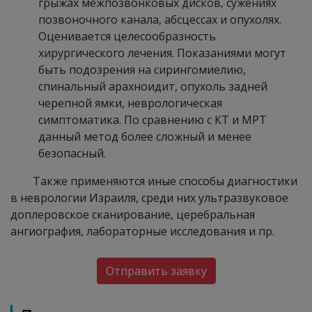
грыжах межпозвонковых дисков, сужениях
позвоночного канала, абсцессах и опухолях.
Оценивается целесообразность
хирургического лечения. Показаниями могут
быть подозрения на сирингомиелию,
спинальный арахноидит, опухоль задней
черепной ямки, неврологическая
симптоматика. По сравнению с КТ и МРТ
данный метод более сложный и менее
безопасный.
Также применяются иные способы диагностики
в неврологии Израиля, среди них ультразвуковое
доплеровское сканирование, церебральная
ангиография, лабораторные исследования и пр.
Отправить заявку