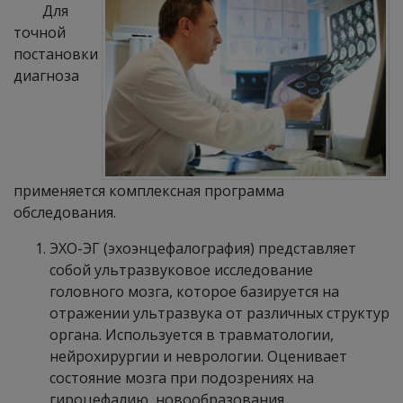
Для
точной
постановки
диагноза
применяется комплексная программа
обследования.
ЭХО-ЭГ (эхоэнцефалография) представляет
собой ультразвуковое исследование
головного мозга, которое базируется на
отражении ультразвука от различных структур
органа. Используется в травматологии,
нейрохирургии и неврологии. Оценивает
состояние мозга при подозрениях на
гироцефалию, новообразования,