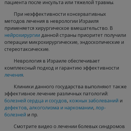
пациента после инсульта или тяжелой травмы.
При неэффективности консервативных
методов лечения в неврологии Израиля
применяется хирургическое вмешательство. В
нейрохирургии
данной страны приоритет получили
операции микрохирургические, эндоскопические и
стереотаксические.
Неврология в Израиле обеспечивает
комплексный подход и гарантию эффективности
лечения
.
Клиники данного государства выполняют также
эффективное лечение различных патологий:
болезней сердца и сосудов
,
кожных заболеваний
и
дефектов
,
алкоголизма и наркомании
,
лор-
болезней
и пр.
Смотрите видео о лечении болевых синдромов