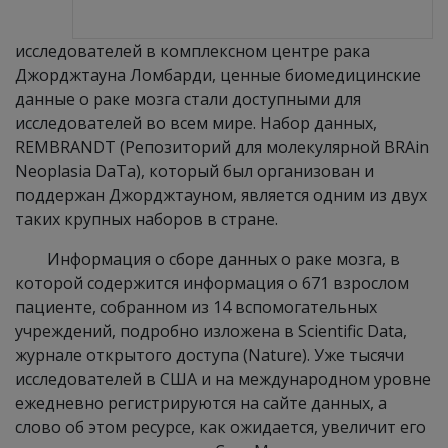
исследователей в комплексном центре рака
Джорджтауна Ломбарди, ценные биомедицинские
данные о раке мозга стали доступными для
исследователей во всем мире. Набор данных,
REMBRANDT (Репозиторий для молекулярной BRAin
Neoplasia DaTa), который был организован и
поддержан Джорджтауном, является одним из двух
таких крупных наборов в стране.
Информация о сборе данных о раке мозга, в
которой содержится информация о 671 взрослом
пациенте, собранном из 14 вспомогательных
учреждений, подробно изложена в Scientific Data,
журнале открытого доступа (Nature). Уже тысячи
исследователей в США и на международном уровне
ежедневно регистрируются на сайте данных, а
слово об этом ресурсе, как ожидается, увеличит его