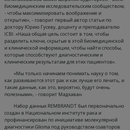
биомедицинским исследовательским сообществом,
- чтобы максимизировать воображение и
открытие», - говорит первый автор статьи по
доктору Юрию Гусеву, доценту и преподавателю
ICBI. «Наша общая цель состоит в том, чтобы
разделить ключи, скрытые в этой биомедицинской
и клинической информации, чтобы найти способы,
которые способствуют диагностическим и
клиническим результатам для этих пациентов».
«Мы только начинаем понимать науку о том,
как развиваются этот рак и как лучше его лечить, и
такие данные, как это, вероятно, будут очень
полезными», - говорит Мадхаван.
Набор данных REMBRANDT был первоначально
создан в Национальном институте рака и
профинансирован по инициативе молекулярной
диагностики Glioma под руководством соавторов