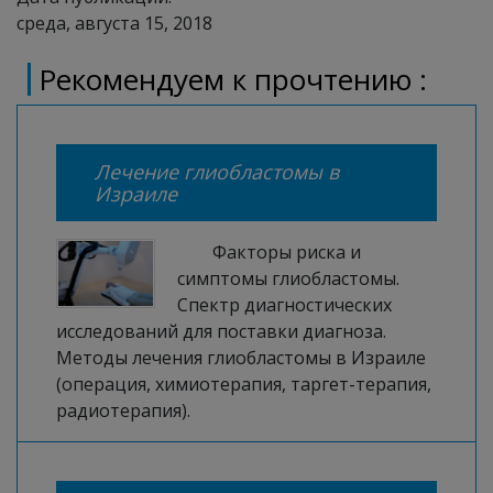
среда, августа 15, 2018
Рекомендуем к прочтению :
Лечение глиобластомы в
Израиле
Факторы риска и
симптомы глиобластомы.
Спектр диагностических
исследований для поставки диагноза.
Методы лечения глиобластомы в Израиле
(операция, химиотерапия, таргет-терапия,
радиотерапия).