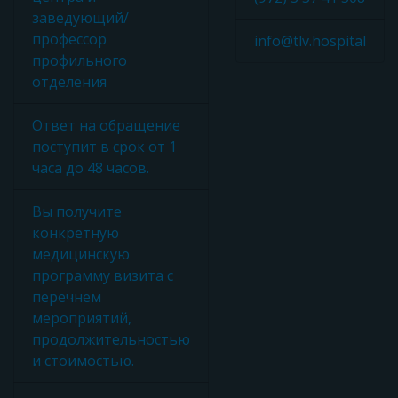
заведующий/
профессор
info@tlv.hospital
профильного
отделения
Ответ на обращение
поступит в срок от 1
часа до 48 часов.
Вы получите
конкретную
медицинскую
программу визита с
перечнем
мероприятий,
продолжительностью
и стоимостью.