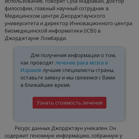
использование, говорит Суха Мадхаван, доктор
философии, главный научный сотрудник в
Медицинском центре Джорджтаунского
университета и директор Инновационного центра
биомедицинской информатики (ICBI) в
Джорджтауне Ломбарди.
Для получения информации о том,
как проводят
лечение рака мозга в
Израиле
лучшие специалисты страны,
оставьте заявку и мы свяжемся с Вами
в ближайшее время.
Узнать стоимость лечения
Ресурс данных Джорджтаун уникален. Он
содержит геномную информацию, собранную у