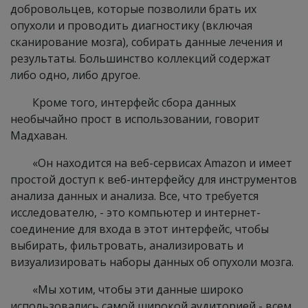
добровольцев, которые позволили брать их
опухоли и проводить диагностику (включая
сканирование мозга), собирать данные лечения и
результаты. Большинство коллекций содержат
либо одно, либо другое.
Кроме того, интерфейс сбора данных
необычайно прост в использовании, говорит
Мадхаван.
«Он находится на веб-сервисах Amazon и имеет
простой доступ к веб-интерфейсу для инструментов
анализа данных и анализа. Все, что требуется
исследователю, - это компьютер и интернет-
соединение для входа в этот интерфейс, чтобы
выбирать, фильтровать, анализировать и
визуализировать наборы данных об опухоли мозга.
«Мы хотим, чтобы эти данные широко
использовались самой широкой аудиторией - всем