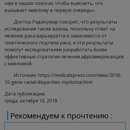
нам в наших поисках, чтобы выяснить, что
вызывает миелому в первую очередь».
Доктор Раджкумар говорит, что результаты
исследования также важны, поскольку ответ на
лечение рака варьируется в зависимости от
генетического подтипа рака, и эти результаты
помогут исследователям разработать более
эффективные стратегии лечения афроамериканцев
с миеломой.
Источник: https://medicalxpress.com/news/2018-
10-gene-racial-disparities-myeloma.html
Дата публикации:
среда, октября 10, 2018
Рекомендуем к прочтению :