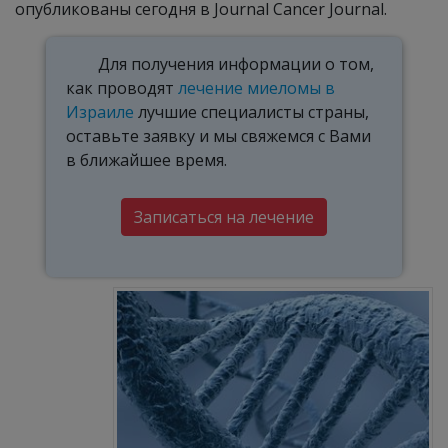
опубликованы сегодня в Journal Cancer Journal.
Для получения информации о том,
как проводят
лечение миеломы в
Израиле
лучшие специалисты страны,
оставьте заявку и мы свяжемся с Вами
в ближайшее время.
Записаться на лечение