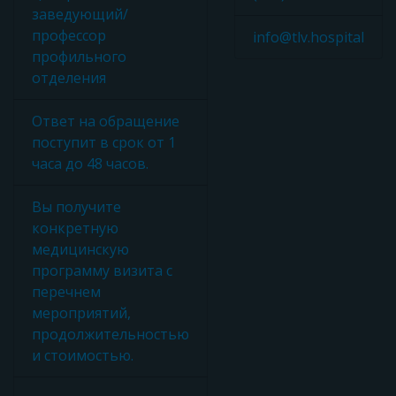
заведующий/
профессор
info@tlv.hospital
профильного
отделения
Ответ на обращение
поступит в срок от 1
часа до 48 часов.
Вы получите
конкретную
медицинскую
программу визита с
перечнем
мероприятий,
продолжительностью
и стоимостью.