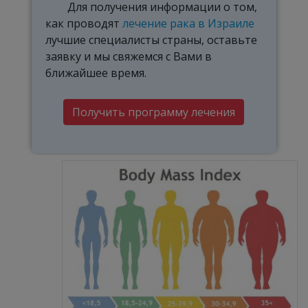
Для получения информации о том,
как проводят
лечение рака в Израиле
лучшие специалисты страны, оставьте
заявку и мы свяжемся с Вами в
ближайшее время.
Получить программу лечения