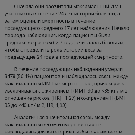
Сначала они рассчитали максимальный ИМТ
участников в течение 24 лет истории болезни, а
затем оценили смертность в течение
последующего среднего 17 лет наблюдения. Начало
периода наблюдения, когда пациенты были
средним возрастом 62,7 года, считалось базовым,
чтобы определить роль истории веса за
предыдущие 24 года в последующей смертности.
В течение последующих наблюдений умерли
3478 (56,1%) пациентов и наблюдалась связь между
максимальным ИМТ и смертностью, причем риск
увеличивался с ожирением I (ИМТ 30 до <35 кг / м 2,
отношение рисков [HR] , 1,27) и ожирением II (BMI
35 до <40 кг / м 2, HR, 1,93).
Аналогичная значительная связь между
максимальным весом и смертностью не
наблюдалась для категории с избыточным весом