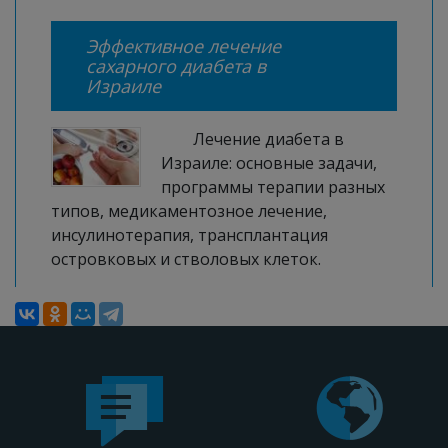
Эффективное лечение
сахарного диабета в
Израиле
Лечение диабета в
Израиле: основные задачи,
программы терапии разных
типов, медикаментозное лечение,
инсулинотерапия, трансплантация
островковых и стволовых клеток.