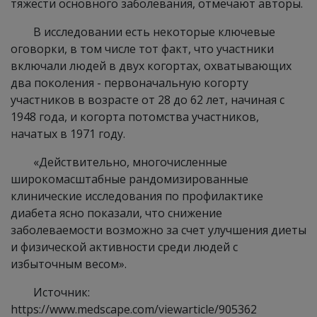
тяжести основного заболевания, отмечают авторы.
В исследовании есть некоторые ключевые
оговорки, в том числе тот факт, что участники
включали людей в двух когортах, охватывающих
два поколения - первоначальную когорту
участников в возрасте от 28 до 62 лет, начиная с
1948 года, и когорта потомства участников,
начатых в 1971 году.
«Действительно, многочисленные
широкомасштабные рандомизированные
клинические исследования по профилактике
диабета ясно показали, что снижение
заболеваемости возможно за счет улучшения диеты
и физической активности среди людей с
избыточным весом».
Источник:
https://www.medscape.com/viewarticle/905362