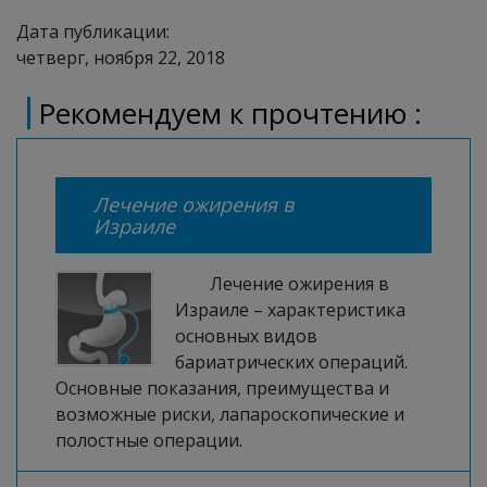
Дата публикации:
четверг, ноября 22, 2018
Рекомендуем к прочтению :
Лечение ожирения в
Израиле
Лечение ожирения в
Израиле – характеристика
основных видов
бариатрических операций.
Основные показания, преимущества и
возможные риски, лапароскопические и
полостные операции.