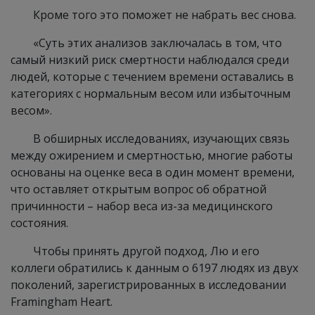
Кроме того это поможет не набрать вес снова.
«Суть этих анализов заключалась в том, что
самый низкий риск смертности наблюдался среди
людей, которые с течением времени оставались в
категориях с нормальным весом или избыточным
весом».
В обширных исследованиях, изучающих связь
между ожирением и смертностью, многие работы
основаны на оценке веса в один момент времени,
что оставляет открытым вопрос об обратной
причинности – набор веса из-за медицинского
состояния.
Чтобы принять другой подход, Лю и его
коллеги обратились к данным о 6197 людях из двух
поколений, зарегистрированных в исследовании
Framingham Heart.