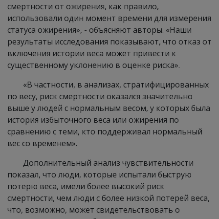
смертности от ожирения, как правило,
использовали один момент времени для измерения
статуса ожирения», - объясняют авторы. «Наши
результаты исследования показывают, что отказ от
включения истории веса может привести к
существенному уклонению в оценке риска».
«В частности, в анализах, стратифицированных
по весу, риск смертности оказался значительно
выше у людей с нормальным весом, у которых была
история избыточного веса или ожирения по
сравнению с теми, кто поддерживал нормальный
вес со временем».
Дополнительный анализ чувствительности
показал, что люди, которые испытали быструю
потерю веса, имели более высокий риск
смертности, чем люди с более низкой потерей веса,
что, возможно, может свидетельствовать о