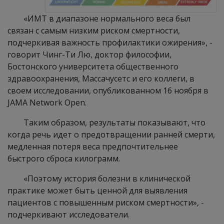
«ИМТ в диапазоне нормального веса был
связан с самым низким риском смертности,
подчеркивая важность профилактики ожирения», -
говорит Чинг-Ти Лю, доктор философии,
Бостонского университета общественного
здравоохранения, Массачусетс и его коллеги, в
своем исследовании, опубликованном 16 ноября в
JAMA Network Open.
Таким образом, результаты показывают, что
когда речь идет о предотвращении ранней смерти,
медленная потеря веса предпочтительнее
быстрого сброса килограмм.
«Поэтому история болезни в клинической
практике может быть ценной для выявления
пациентов с повышенным риском смертности», -
подчеркивают исследователи.