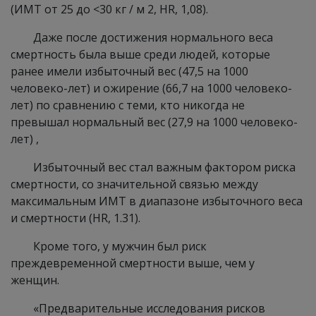
(ИМТ от 25 до <30 кг / м 2, HR, 1,08).
Даже после достижения нормального веса
смертность была выше среди людей, которые
ранее имели избыточный вес (47,5 на 1000
человеко-лет) и ожирение (66,7 на 1000 человеко-
лет) по сравнению с теми, кто никогда не
превышал нормальный вес (27,9 на 1000 человеко-
лет) ,
Избыточный вес стал важным фактором риска
смертности, со значительной связью между
максимальным ИМТ в диапазоне избыточного веса
и смертности (HR, 1.31).
Кроме того, у мужчин был риск
преждевременной смертности выше, чем у
женщин.
«Предварительные исследования рисков