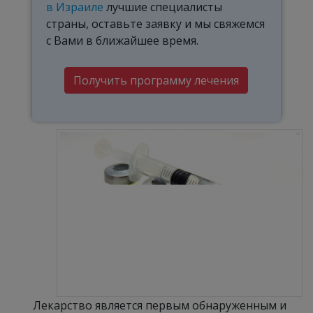
в Израиле
лучшие специалисты
страны, оставьте заявку и мы свяжемся
с Вами в ближайшее время.
Получить программу лечения
Лекарство является первым обнаруженным и