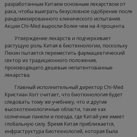
разработанным Китаем основным лекарством от
рака, чтобы выиграть безусловное одобрение после
рандомизированного клинического испытания.
Акции Chi-Med выросли более чем на 4 процента.
Утверждение лекарств и подчеркивает
растущую роль Китая в биотехнологии, поскольку
Пекин пытается переместить фармацевтический
сектор из традиционного положения,
производящего дешевые непатентованные
лекарства.
Главный исполнительный директор Chi-Med
Кристиан Хогг считает, что биотехнология будет
следовать тому же учебнику, что и другие
высокотехнологичные области, такие как
солнечные панели и поезда, где Китай уже имеет
глобальную силу. Время Китая приближается,
инфраструктура биотехнологий, которая была