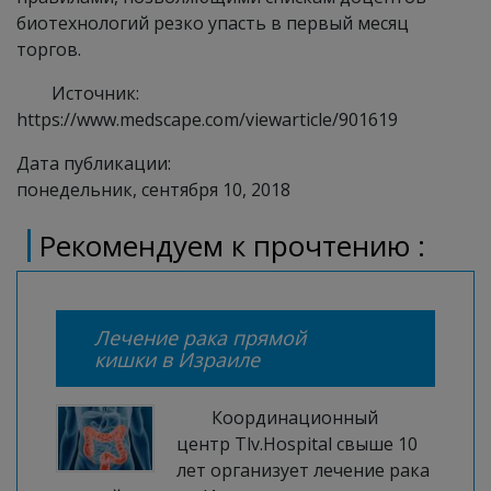
биотехнологий резко упасть в первый месяц
торгов.
Источник:
https://www.medscape.com/viewarticle/901619
Дата публикации:
понедельник, сентября 10, 2018
Рекомендуем к прочтению :
Лечение рака прямой
кишки в Израиле
Координационный
центр Tlv.Hospital свыше 10
лет организует лечение рака