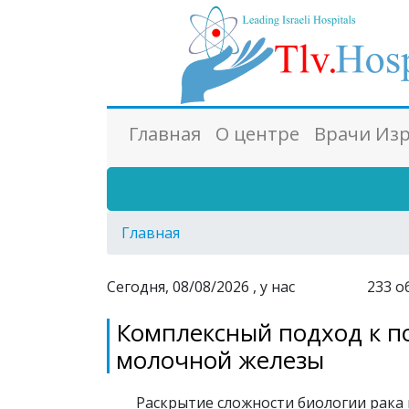
Главная
О центре
Врачи Из
Главная
Сегодня, 08/08/2026 , у нас
233
о
Комплексный подход к п
молочной железы
Раскрытие сложности биологии рака