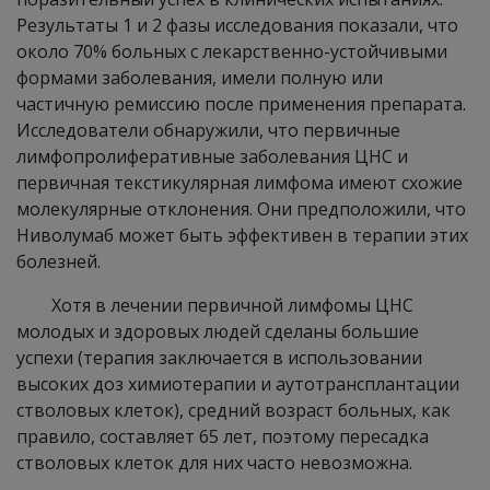
Результаты 1 и 2 фазы исследования показали, что
около 70% больных с лекарственно-устойчивыми
формами заболевания, имели полную или
частичную ремиссию после применения препарата.
Исследователи обнаружили, что первичные
лимфопролиферативные заболевания ЦНС и
первичная текстикулярная лимфома имеют схожие
молекулярные отклонения. Они предположили, что
Ниволумаб может быть эффективен в терапии этих
болезней.
Хотя в лечении первичной лимфомы ЦНС
молодых и здоровых людей сделаны большие
успехи (терапия заключается в использовании
высоких доз химиотерапии и аутотрансплантации
стволовых клеток), средний возраст больных, как
правило, составляет 65 лет, поэтому пересадка
стволовых клеток для них часто невозможна.