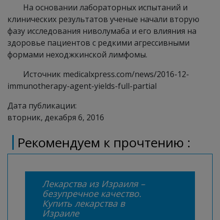
На основании лабораторных испытаний и
клинических результатов ученые начали вторую
фазу исследования ниволумаба и его влияния на
здоровье пациентов с редкими агрессивными
формами неходжкинской лимфомы.
Источник medicalxpress.com/news/2016-12-
immunotherapy-agent-yields-full-partial
Дата публикации:
вторник, декабря 6, 2016
Рекомендуем к прочтению :
Лекарства из Израиля –
безупречное качество.
Купить лекарства в
Израиле