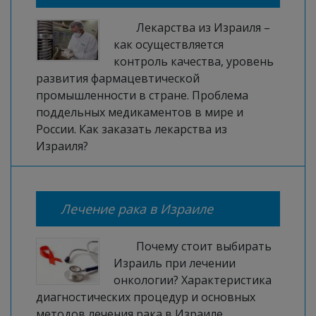
Лекарства из Израиля –
как осуществляется
контроль качества, уровень
развития фармацевтической
промышленности в стране. Проблема
поддельных медикаментов в мире и
России. Как заказать лекарства из
Израиля?
Лечение рака в Израиле
Почему стоит выбирать
Израиль при лечении
онкологии? Характеристика
диагностических процедур и основных
методов лечения рака в Израиле.