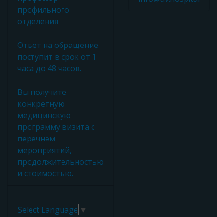
профильного
отделения
Ответ на обращение
поступит в срок от 1
часа до 48 часов.
Вы получите
конкретную
медицинскую
программу визита с
перечнем
мероприятий,
продолжительностью
и стоимостью.
Select Language
▼