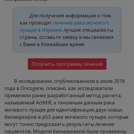
Для получения информации о том,
как проводят
лечение рака мочевого
пузыря в Израиле
лучшие специалисты
страны, оставьте заявку и мы свяжемся
с Вами в ближайшее время.
Получить программу лечения
В исследовании, опубликованном в июле 2018
года в Oncogene, описано, как исследователи
применяли ранее разработанный метод расчета,
называемый ActMiR, к геномным данным рака
мочевого пузыря для идентификации двух новых
биомаркеров в p53-раке мочевого пузыря, которые
могут точно предсказать результаты лечения
пациентов. Модели биомаркеров были проверены