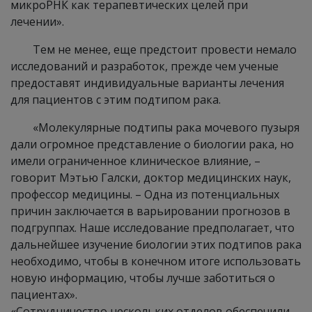
микроРНК как терапевтических целей при
лечении».
Тем не менее, еще предстоит провести немало
исследований и разработок, прежде чем ученые
предоставят индивидуальные варианты лечения
для пациентов с этим подтипом рака.
«Молекулярные подтипы рака мочевого пузыря
дали огромное представление о биологии рака, но
имели ограниченное клиническое влияние, –
говорит Мэтью Галски, доктор медицинских наук,
профессор медицины. – Одна из потенциальных
причин заключается в варьировании прогнозов в
подгруппах. Наше исследование предполагает, что
дальнейшее изучение биологии этих подтипов рака
необходимо, чтобы в конечном итоге использовать
новую информацию, чтобы лучше заботиться о
пациентах».
«Сотрудничество нескольких отделов обеспечили