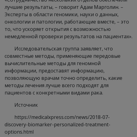
лучшие результаты, – говорит Адам Марголин. –
Эксперты в области геномики, науки о данных,
онкологии и патологии, работающие вместе, – это
то, что ускоряет открытия с возможностью
немедленной проверки результатов на пациентах».
Исследовательская группа заявляет, что
совместные методы, применяющие передовые
вычислительные методы для геномной
информации, предоставят информацию,
позволяющую врачам точно определить, какие
методы лечения лучше всего подходят для
пациентов с конкретными видами рака.
Источник
https://medicalxpress.com/news/2018-07-
discovery-biomarker-personalized-treatment-
options.html