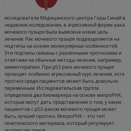
исследователи Медицинского центра Горы Синай в
недавнем исследовании, в агрессивной форме рака
мочевого пузыря была выявлена новая цель
лечения. Рак мочевого пузыря подразделяется на
подтипы на основе молекулярных особенностей.
Эти подтипы связаны с различными прогнозами и
ответами на обычные методы лечения, например,
химиотерапию. При р53 раке мочевого пузыря
проводят особенно агрессивный курс лечения, хотя
прогноз среди пациентов может быть довольно
переменным. Исследовательская группа
определила два биомаркера на основе микроРНК,
которые могут дать представление о том, у каких
пациентов с р53-раком мочевого пузыря может
быть лучший прогноз. МикроРНК – это тип
генетического материала, который регулирует
экспрессию генов.