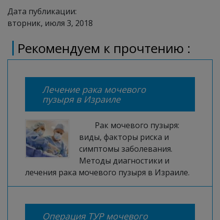
Дата публикации:
вторник, июля 3, 2018
Рекомендуем к прочтению :
Лечение рака мочевого
пузыря в Израиле
Рак мочевого пузыря:
виды, факторы риска и
симптомы заболевания.
Методы диагностики и
лечения рака мочевого пузыря в Израиле.
Операция ТУР мочевого