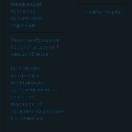
заведующий/
профессор
info@tlv.hospital
профильного
отделения
Ответ на обращение
поступит в срок от 1
часа до 48 часов.
Вы получите
конкретную
медицинскую
программу визита с
перечнем
мероприятий,
продолжительностью
и стоимостью.