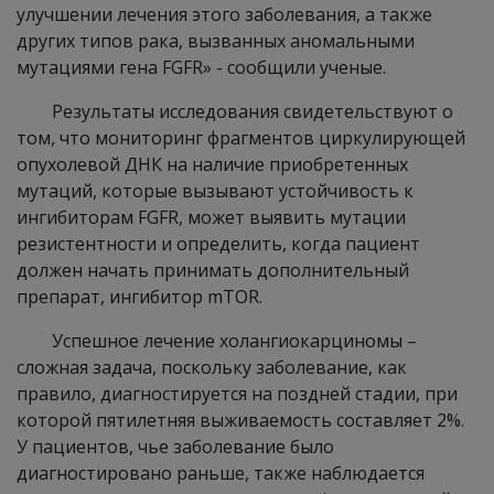
улучшении лечения этого заболевания, а также
других типов рака, вызванных аномальными
мутациями гена FGFR» - сообщили ученые.
Результаты исследования свидетельствуют о
том, что мониторинг фрагментов циркулирующей
опухолевой ДНК на наличие приобретенных
мутаций, которые вызывают устойчивость к
ингибиторам FGFR, может выявить мутации
резистентности и определить, когда пациент
должен начать принимать дополнительный
препарат, ингибитор mTOR.
Успешное лечение холангиокарциномы –
сложная задача, поскольку заболевание, как
правило, диагностируется на поздней стадии, при
которой пятилетняя выживаемость составляет 2%.
У пациентов, чье заболевание было
диагностировано раньше, также наблюдается