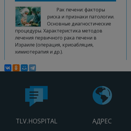
Рак печени: факторы
риска и признаки патологии.
Основные диагностические
процедуры. Характеристика методов
лечения первичного рака печени в
Израиле (операция, криоабляция,
химиотерапия и др.).
TLV.HOSPITAL
АДРЕС