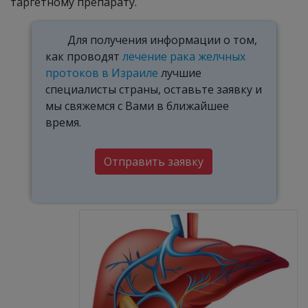
таргетному препарату.
Для получения информации о том,
как проводят
лечение рака желчных
протоков в Израиле
лучшие
специалисты страны, оставьте заявку и
мы свяжемся с Вами в ближайшее
время.
Отправить заявку