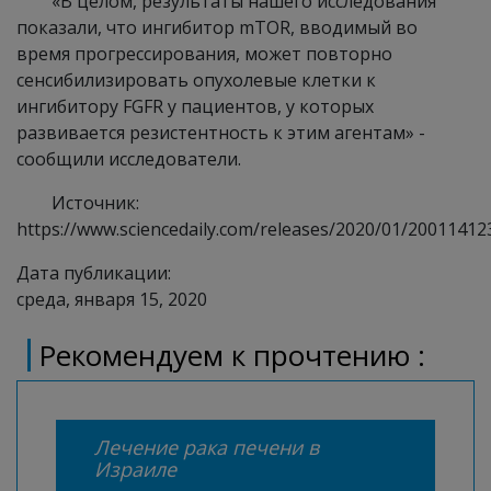
«В целом, результаты нашего исследования
показали, что ингибитор mTOR, вводимый во
время прогрессирования, может повторно
сенсибилизировать опухолевые клетки к
ингибитору FGFR у пациентов, у которых
развивается резистентность к этим агентам» -
сообщили исследователи.
Источник:
https://www.sciencedaily.com/releases/2020/01/2001141
Дата публикации:
среда, января 15, 2020
Рекомендуем к прочтению :
Лечение рака печени в
Израиле