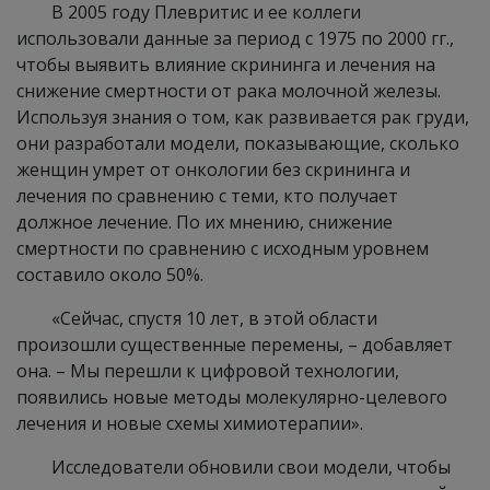
В 2005 году Плевритис и ее коллеги
использовали данные за период с 1975 по 2000 гг.,
чтобы выявить влияние скрининга и лечения на
снижение смертности от рака молочной железы.
Используя знания о том, как развивается рак груди,
они разработали модели, показывающие, сколько
женщин умрет от онкологии без скрининга и
лечения по сравнению с теми, кто получает
должное лечение. По их мнению, снижение
смертности по сравнению с исходным уровнем
составило около 50%.
«Сейчас, спустя 10 лет, в этой области
произошли существенные перемены, – добавляет
она. – Мы перешли к цифровой технологии,
появились новые методы молекулярно-целевого
лечения и новые схемы химиотерапии».
Исследователи обновили свои модели, чтобы