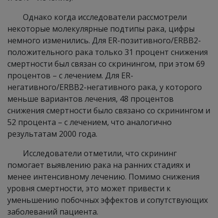
Однако когда исследователи рассмотрели
некоторые молекулярные подтипы рака, цифры
немного изменились. Для ER-позитивного/ERBB2-
положительного рака только 31 процент снижения
смертности был связан со скринингом, при этом 69
процентов – с лечением. Для ER-
негативного/ERBB2-негативного рака, у которого
меньше вариантов лечения, 48 процентов
снижения смертности было связано со скринингом и
52 процента – с лечением, что аналогично
результатам 2000 года.
Исследователи отметили, что скрининг
помогает выявлению рака на ранних стадиях и
менее интенсивному лечению. Помимо снижения
уровня смертности, это может привести к
уменьшению побочных эффектов и сопутствующих
заболеваний пациента.