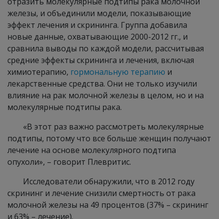
отразить молекулярные подтипы рака молочной
железы, и объединили модели, показывающие
эффект лечения и скрининга. Группа добавила
новые данные, охватывающие 2000-2012 гг., и
сравнила выводы по каждой модели, рассчитывая
средние эффекты скрининга и лечения, включая
химиотерапию,
гормональную терапию
и
лекарственные средства. Они не только изучили
влияние на рак молочной железы в целом, но и на
молекулярные подтипы рака.
«В этот раз важно рассмотреть молекулярные
подтипы, потому что все больше женщин получают
лечение на основе молекулярного подтипа
опухоли», – говорит Плевритис.
Исследователи обнаружили, что в 2012 году
скрининг и лечение снизили смертность от рака
молочной железы на 49 процентов (37% – скрининг
и 63% – лечение).