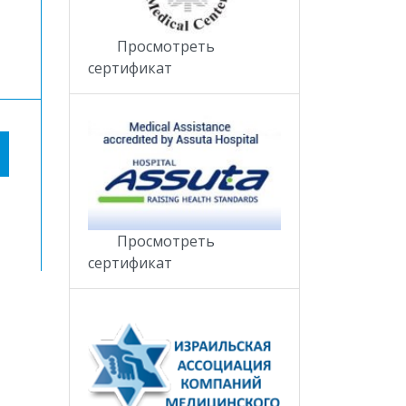
Просмотреть
сертификат
Просмотреть
сертификат