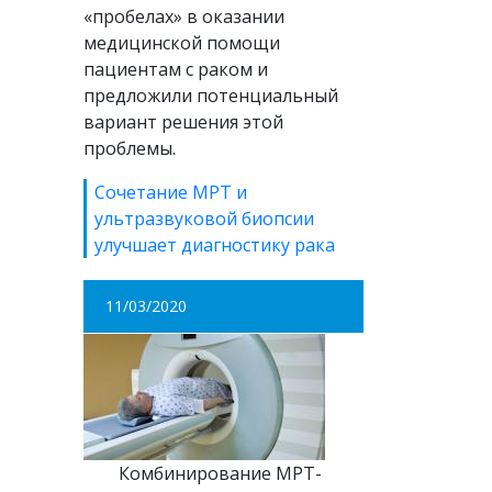
«пробелах» в оказании
медицинской помощи
пациентам с раком и
предложили потенциальный
вариант решения этой
проблемы.
Сочетание МРТ и
ультразвуковой биопсии
улучшает диагностику рака
11/03/2020
Комбинирование МРТ-