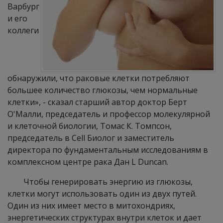
Варбург
и его
коллеги
обнаружили, что раковые клетки потребляют
большее количество глюкозы, чем нормальные
клетки», - сказал старший автор доктор Берт
О'Малли, председатель и профессор молекулярной
и клеточной биологии, Томас К. Томпсон,
председатель в Cell Биолог и заместитель
директора по фундаментальным исследованиям в
комплексном центре рака Дан L Duncan.
Чтобы генерировать энергию из глюкозы,
клетки могут использовать один из двух путей.
Один из них имеет место в митохондриях,
энергетических структурах внутри клеток и дает