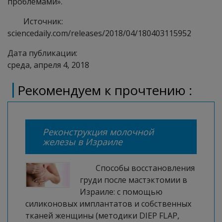
проблемами».
Источник:
sciencedaily.com/releases/2018/04/180403115952
Дата публикации:
среда, апреля 4, 2018
Рекомендуем к прочтению :
Реконструкция молочной
железы в Израиле
Способы восстановления
груди после мастэктомии в
Израиле: с помощью
силиконовых имплантатов и собственных
тканей женщины (методики DIEP FLAP,