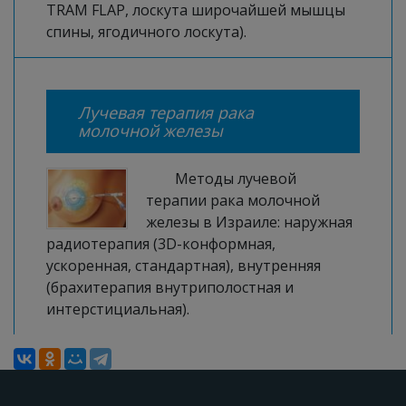
TRAM FLAP, лоскута широчайшей мышцы
спины, ягодичного лоскута).
Лучевая терапия рака
молочной железы
Методы лучевой
терапии рака молочной
железы в Израиле: наружная
радиотерапия (3D-конформная,
ускоренная, стандартная), внутренняя
(брахитерапия внутриполостная и
интерстициальная).