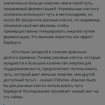
значительно больше энергии, чем второй путь,
называемый ферментацией. Нормальные клетки в
основном используют путь в митохондриях, но
около 80 процентов раковых клеток, по-видимому,
обновили свой метаболизм, чтобы
преимущественно генерировать энергию путем
ферментации. Это явление известно как эффект
Варбурга.
«Это было загадкой в ​​течение довольно
долгого времени. Почему раковые клетки, которые
нуждаются в большом количестве энергии для
поддержания роста, предпочитают использовать
путь, который дает меньше энергии, чем другой
доступный путь?» - сказал О'Мэлли. «Каково было
бы для раковых клеток использовать путь
Варбурга? Исследование проливает новый свет на
эту тайну».