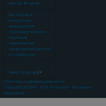
часа до 48 часов.
Вы получите
конкретную
медицинскую
программу визита с
перечнем
мероприятий,
продолжительностью
и стоимостью.
Select Language
▼
Политика конфиденциальности
Copyrights ©2004 - 2019: tlv.hospital - Все права
защищены