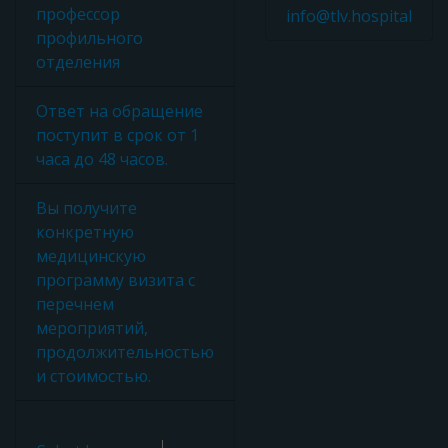
профессор
info@tlv.hospital
профильного
отделения
Ответ на обращение
поступит в срок от 1
часа до 48 часов.
Вы получите
конкретную
медицинскую
программу визита с
перечнем
мероприятий,
продолжительностью
и стоимостью.