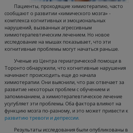
Пациенты, проходящие химиотерапию, часто
сообщают о развитии «химического мозга» -
комплекса когнитивных и эмоциональных
нарушений, вызванных агрессивным
химиотерапевтическим лечением. Но новое
исследование на мышах показывает, что эти
когнитивные проблемы могут начаться раньше.
Ученые из Центра гериатрической помощи в
Торонто обнаружили, что когнитивные нарушения
начинают происходить еще до начала
химиотерапии. Они выяснили, что рак отвечает за
развитие некоторых проблем с обучением и
запоминанием, а химиотерапевтическое лечение
усугубляет эти проблемы. Оба фактора влияют на
функцию мозга по-разному, и это может привести к
развитию тревоги и депрессии.
Результаты исследования были опубликованы в