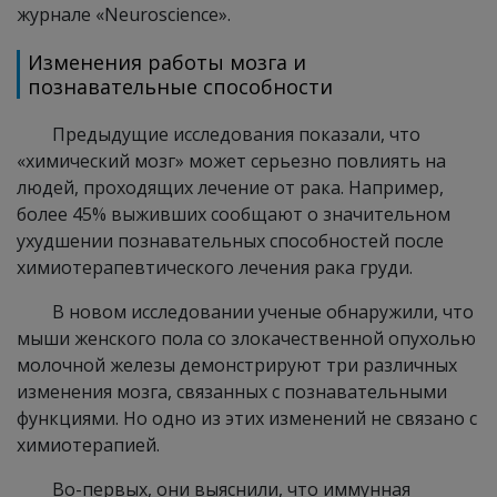
журнале «Neuroscience».
Изменения работы мозга и
познавательные способности
Предыдущие исследования показали, что
«химический мозг» может серьезно повлиять на
людей, проходящих лечение от рака. Например,
более 45% выживших сообщают о значительном
ухудшении познавательных способностей после
химиотерапевтического лечения рака груди.
В новом исследовании ученые обнаружили, что
мыши женского пола со злокачественной опухолью
молочной железы демонстрируют три различных
изменения мозга, связанных с познавательными
функциями. Но одно из этих изменений не связано с
химиотерапией.
Во-первых, они выяснили, что иммунная