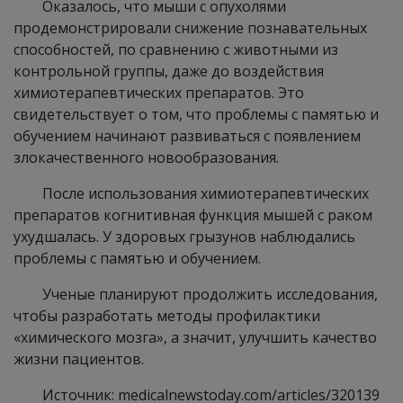
Оказалось, что мыши с опухолями
продемонстрировали снижение познавательных
способностей, по сравнению с животными из
контрольной группы, даже до воздействия
химиотерапевтических препаратов. Это
свидетельствует о том, что проблемы с памятью и
обучением начинают развиваться с появлением
злокачественного новообразования.
После использования химиотерапевтических
препаратов когнитивная функция мышей с раком
ухудшалась. У здоровых грызунов наблюдались
проблемы с памятью и обучением.
Ученые планируют продолжить исследования,
чтобы разработать методы профилактики
«химического мозга», а значит, улучшить качество
жизни пациентов.
Источник: medicalnewstoday.com/articles/320139