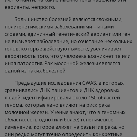
варианты, непросто.
Большинство болезней являются сложными,
полигенетическими заболеваниями – иными
словами, единичный генетический вариант или ген
не вызывает заболевание, но сочетание нескольких
генов, которые действуют вместе, увеличивает
вероятность того, что у человека возникнет та или
иная патология. Рак молочной железы является
одной из таких болезней.
Предыдущие исследования GWAS, в которых
сравнивались ДНК пациентов и ДНК здоровых
людей, идентифицировали около 150 областей
генома, которые явно влияют на риск рака
молочной железы. Ученые знают, что в геномных
областях есть одно (или более) генетическое
изменение, которое влияет на развитие рака, но
они редко могут точно определить конкретные