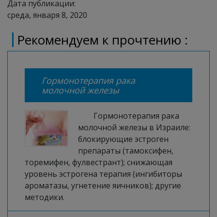
Дата публикации:
среда, января 8, 2020
Рекомендуем к прочтению :
Гормонотерапия рака
молочной железы
Гормонотерапия рака
молочной железы в Израиле:
блокирующие эстроген
препараты (тамоксифен,
торемифен, фулвестрант); снижающая
уровень эстрогена терапия (ингибиторы
ароматазы, угнетение яичников); другие
методики.