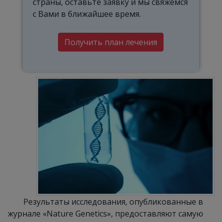
страны, оставьте заявку и мы свяжемся
с Вами в ближайшее время.
Получить план лечения
Результаты исследования, опубликованные в
журнале «Nature Genetics», предоставляют самую