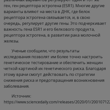
ген, ген рецептора эстрогена (ESR1). Многие другие
варианты влияют на места в ДНК, где белок
рецептора эстрогена связывается, и, в свою
очередь, регулирует другие гены. Это подчеркивает
важность гена ESR1 и его белкового продукта,
рецептора эстрогена, в развитии рака молочной
железы.
Ученые сообщили, что результаты
исследования позволят им более точно настроить
генетическое тестирование и обеспечить женщин
четкой картиной их генетического риска. Благодаря
этому врачи смогут действовать по стратегии
снижения риска и предотвращения возникновения
заболевания.
Источник:
https://www.sciencedaily.com/releases/2020/01/2001071