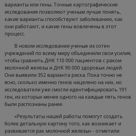
варианты или гены. Точные картографические
исследования позволяют ученым лучше понять,
какие варианты способствуют заболеванию, как
они работают, и какие гены вовлечены в этот
процесс.
В новом исследовании ученые из сотен
учреждений по всему миру объединили свои усилия,
чтобы сравнить ДНК 110 000 пациентов с раком
молочной железы и ДНК 90 000 здоровых людей.
Они выявили 352 варианта риска. Пока точно не
ясно, сколько именно генов нацелено на них, но
исследователи уже смогли идентифицировать 191
ген, из которых менее одного на каждые пять генов
были распознаны ранее.
«Результаты нашей работы помогут создать
более детальную картину того, как возникает и
развивается рак молочной железы» - отметили