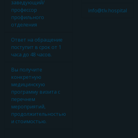
заведующий/
профессор
info@tlv.hospital
профильного
отделения
Ответ на обращение
поступит в срок от 1
часа до 48 часов.
Вы получите
конкретную
медицинскую
программу визита с
перечнем
мероприятий,
продолжительностью
и стоимостью.