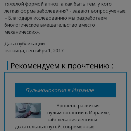
тяжелой формой апноэ, а как быть тем, у кого
легкая форма заболевания? - задают вопрос ученые.
– Благодаря исследованию мы разработаем
биологическое вмешательство вместо
механических».
Дата публикации:
пятница, сентября 1, 2017
Рекомендуем к прочтению :
Пульмонология в Израиле
Уровень развития
пульмонологии в Израиле,
заболевания легких и
дыхательных путей, современные