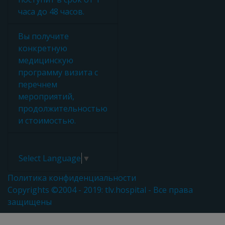
часа до 48 часов.
Вы получите
конкретную
медицинскую
программу визита с
перечнем
мероприятий,
продолжительностью
и стоимостью.
Select Language
▼
Политика конфиденциальности
Copyrights ©2004 - 2019: tlv.hospital - Все права
защищены