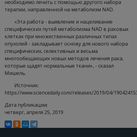
необходимо лечить с помощью другого набора
терапии, направленной на метаболизм NAD.
«Эта работа - выявление и нацеливание
специфических путей метаболизма NAD в раковых
клетках при множественных различных типах
опухолей - закладывает основу для нового набора
специфических, селективных и весьма
многообещающих новых методов лечения рака,
которые щадят нормальные ткани», - сказал
Мишель.
Источник:
https://www.sciencedaily.com/releases/2019/04/1904241
Дата публикации:
четверг, апреля 25, 2019