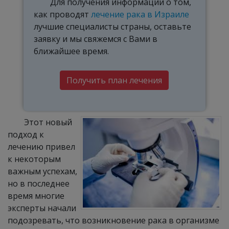
Для получения информации о том,
как проводят
лечение рака в Израиле
лучшие специалисты страны, оставьте
заявку и мы свяжемся с Вами в
ближайшее время.
Получить план лечения
Этот новый
подход к
лечению привел
к некоторым
важным успехам,
но в последнее
время многие
эксперты начали
подозревать, что возникновение рака в организме