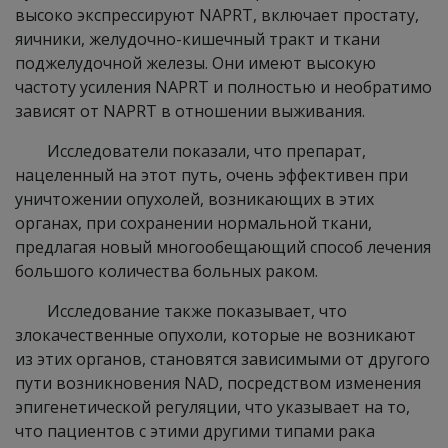
высоко экспрессируют NAPRT, включает простату,
яичники, желудочно-кишечный тракт и ткани
поджелудочной железы. Они имеют высокую
частоту усиления NAPRT и полностью и необратимо
зависят от NAPRT в отношении выживания.
Исследователи показали, что препарат,
нацеленный на этот путь, очень эффективен при
уничтожении опухолей, возникающих в этих
органах, при сохранении нормальной ткани,
предлагая новый многообещающий способ лечения
большого количества больных раком.
Исследование также показывает, что
злокачественные опухоли, которые не возникают
из этих органов, становятся зависимыми от другого
пути возникновения NAD, посредством изменения
эпигенетической регуляции, что указывает на то,
что пациентов с этими другими типами рака